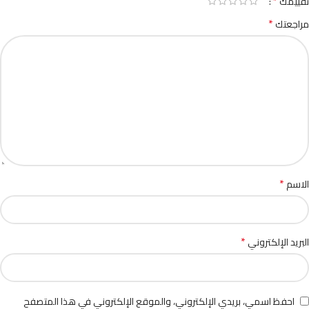
*
تقييمك
*
مراجعتك
*
الاسم
*
البريد الإلكتروني
احفظ اسمي، بريدي الإلكتروني، والموقع الإلكتروني في هذا المتصفح