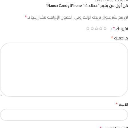
كن أول من يقيم “غطاء Nanox Candy iPhone 14”
*
لن يتم نشر عنوان بريدك الإلكتروني.
الحقول الإلزامية مشار إليها بـ
*
تقييمك
*
مراجعتك
*
الاسم