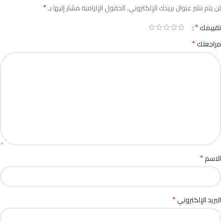
*
لن يتم نشر عنوان بريدك الإلكتروني.
الحقول الإلزامية مشار إليها بـ
*
تقييمك
*
مراجعتك
*
الاسم
*
البريد الإلكتروني