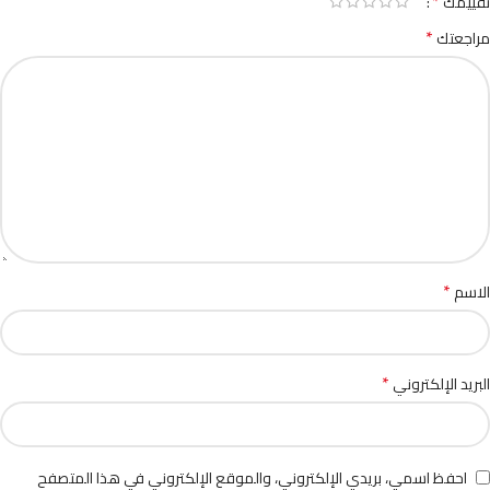
*
تقييمك
*
مراجعتك
*
الاسم
*
البريد الإلكتروني
احفظ اسمي، بريدي الإلكتروني، والموقع الإلكتروني في هذا المتصفح