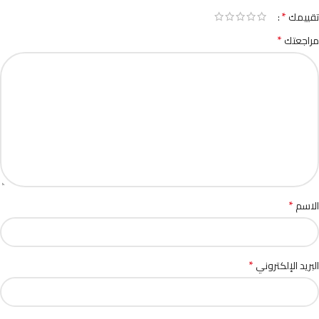
*
تقييمك
*
مراجعتك
*
الاسم
*
البريد الإلكتروني