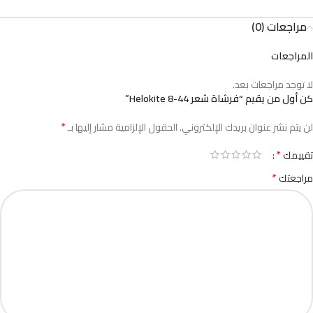
مراجعات (0)
المراجعات
لا توجد مراجعات بعد.
كن أول من يقيم “فرشاة شعر 44-8 Helokite”
*
لن يتم نشر عنوان بريدك الإلكتروني.
الحقول الإلزامية مشار إليها بـ
*
تقييمك
*
مراجعتك