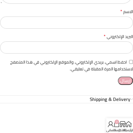
*
الاسم
*
البريد الإلكتروني
احفظ اسمي، بريدي الإلكتروني، والموقع الإلكتروني في هذا المتصفح
لاستخدامها المرة المقبلة في تعليقي.
Shipping & Delivery
0
لرئيسية
المتجر
السلة
حسابي