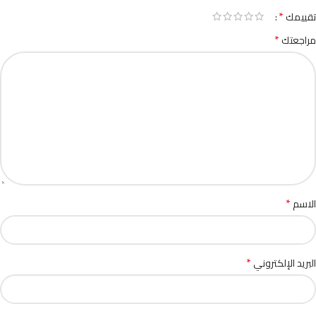
*
تقييمك
*
مراجعتك
*
الاسم
*
البريد الإلكتروني