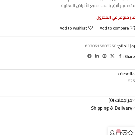
• تصميم أنيق يناسب جميع الأغراض المكتبية
غير متوفر في المخزون
Add to wishlist
Add to compare
رمز المنتج:
6930616608250
Share:
الوصف
825
مراجعات (0)
Shipping & Delivery
0