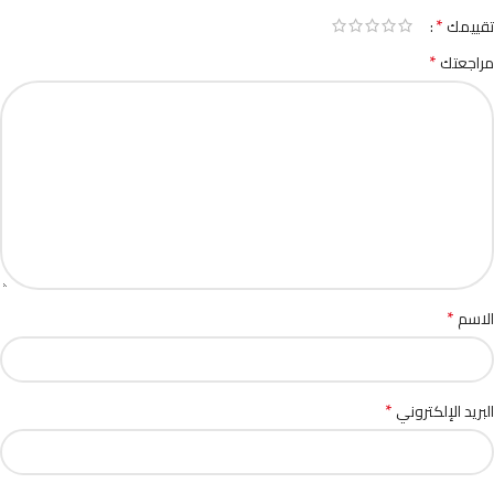
*
تقييمك
*
مراجعتك
*
الاسم
*
البريد الإلكتروني