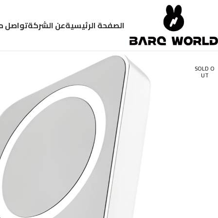
الصفحة الرئيسية
عن الشركة
تواصل م
SOLD O
UT