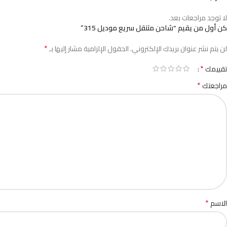
لا توجد مراجعات بعد.
كن أول من يقيم “شاحن متنقل سريع موديل 315”
*
لن يتم نشر عنوان بريدك الإلكتروني.
الحقول الإلزامية مشار إليها بـ
*
تقييمك
*
مراجعتك
*
الاسم