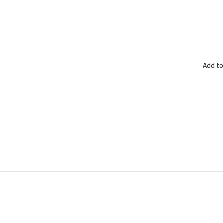
Add to