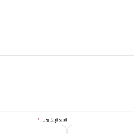
*
البريد الإلكتروني