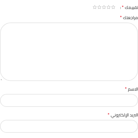
*
تقييمك
*
مراجعتك
*
الاسم
*
البريد الإلكتروني