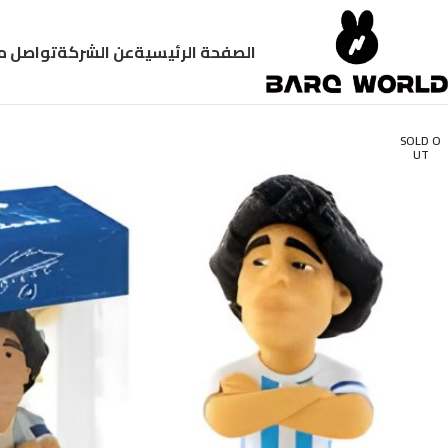
الصفحة الرئيسية
عن الشركة
تواصل م
SOLD O
UT