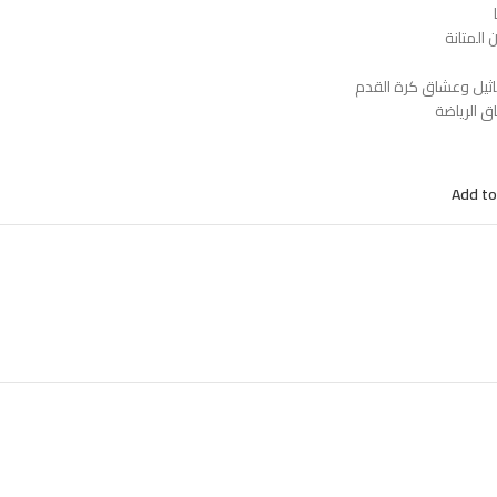
المتانة
ثيل وعشاق كرة القدم
 الرياضة
Add to