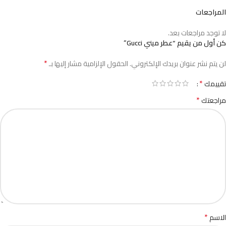
المراجعات
لا توجد مراجعات بعد.
كن أول من يقيم “عطر ميني Gucci”
*
لن يتم نشر عنوان بريدك الإلكتروني.
الحقول الإلزامية مشار إليها بـ
*
تقييمك
*
مراجعتك
*
الاسم