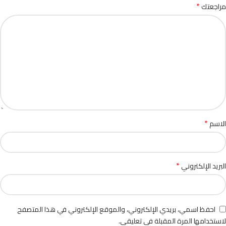
*
مراجعتك
*
الاسم
*
البريد الإلكتروني
احفظ اسمي، بريدي الإلكتروني، والموقع الإلكتروني في هذا المتصفح
لاستخدامها المرة المقبلة في تعليقي.