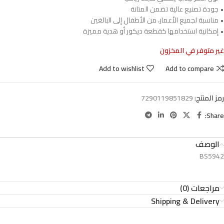
• جودة تصنيع عالية تضمن المتانة
• مناسبة لجميع الأعمار، من الأطفال إلى البالغين
• إمكانية استخدامها كقطعة ديكور أو هدية مميزة
غير متوفر في المخزون
Add to wishlist
Add to compare
رمز المنتج:
7290119851829
Share:
الوصف
BS5942
مراجعات (0)
Shipping & Delivery