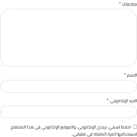
*
مراجعتك
*
الاسم
*
البريد الإلكتروني
احفظ اسمي، بريدي الإلكتروني، والموقع الإلكتروني في هذا المتصفح
لاستخدامها المرة المقبلة في تعليقي.