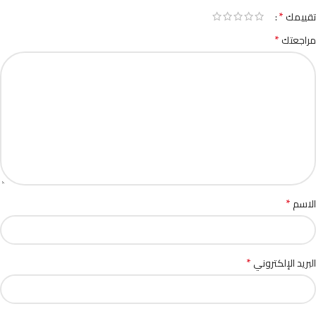
*
تقييمك
*
مراجعتك
*
الاسم
*
البريد الإلكتروني