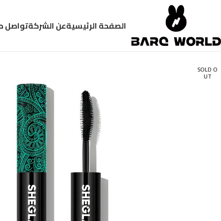
الصفحة الرئيسية
عن الشركة
تواصل م
SOLD O
UT