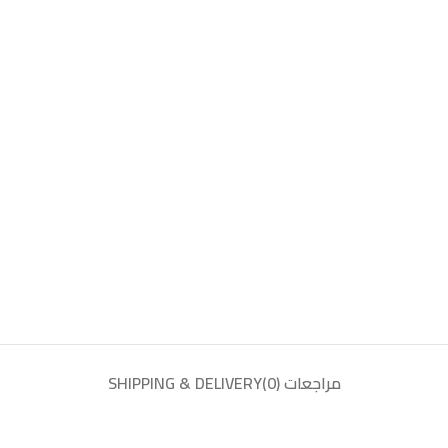
مراجعات (0)
SHIPPING & DELIVERY