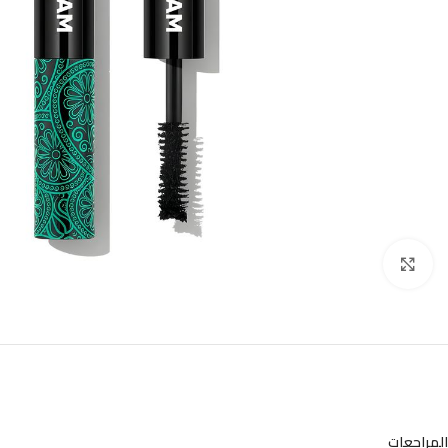
Click to enlarge
المراجعات