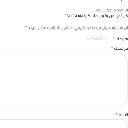
لا توجد مراجعات بعد.
كن أول من يقيم “ماسكارا SHEGLAM”
*
لن يتم نشر عنوان بريدك الإلكتروني.
الحقول الإلزامية مشار إليها بـ
*
تقييمك
*
مراجعتك
*
الاسم