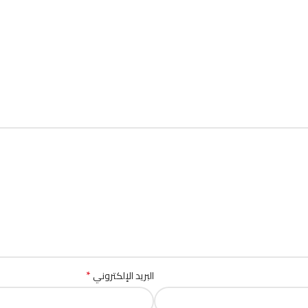
*
البريد الإلكتروني