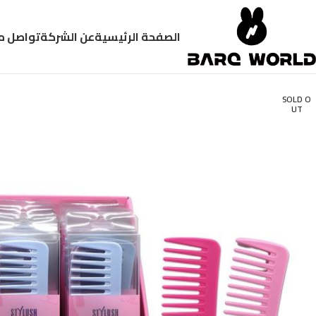
الصفحة الرئيسية
عن الشركة
تواصل م
SOLD O
UT