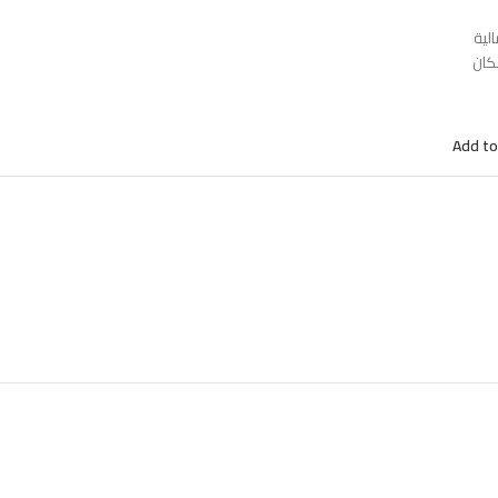
لية
كان
Add to