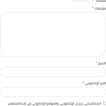
*
تقييمك
*
مراجعتك
*
الاسم
*
البريد الإلكتروني
احفظ اسمي، بريدي الإلكتروني، والموقع الإلكتروني في هذا المتصفح