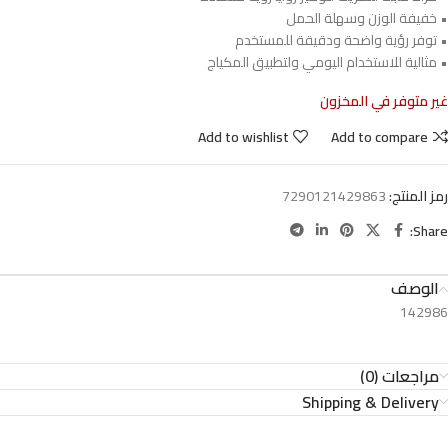
• خفيفة الوزن وسهلة الحمل
• توفر رؤية واضحة ودقيقة للمستخدم
• مثالية للاستخدام اليومي ولتطبيق المكياج
غير متوفر في المخزون
Add to wishlist
Add to compare
رمز المنتج:
7290121429863
Share:
الوصف
142986
مراجعات (0)
Shipping & Delivery