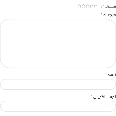
*
تقييمك
*
مراجعتك
*
الاسم
*
البريد الإلكتروني