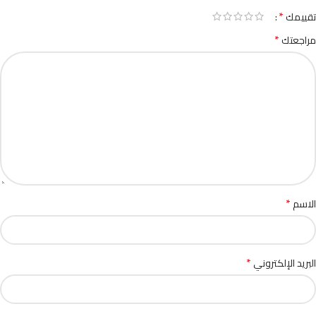
*
تقييمك
*
مراجعتك
*
الاسم
*
البريد الإلكتروني