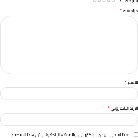
*
تقييمك
*
مراجعتك
*
الاسم
*
البريد الإلكتروني
احفظ اسمي، بريدي الإلكتروني، والموقع الإلكتروني في هذا المتصفح