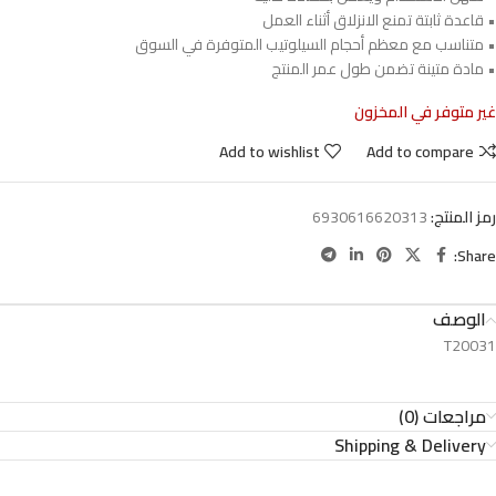
• قاعدة ثابتة تمنع الانزلاق أثناء العمل
• متناسب مع معظم أحجام السيلوتيب المتوفرة في السوق
• مادة متينة تضمن طول عمر المنتج
غير متوفر في المخزون
Add to wishlist
Add to compare
رمز المنتج:
6930616620313
Share:
الوصف
T20031
مراجعات (0)
Shipping & Delivery