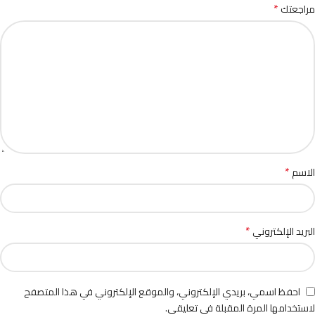
*
مراجعتك
*
الاسم
*
البريد الإلكتروني
احفظ اسمي، بريدي الإلكتروني، والموقع الإلكتروني في هذا المتصفح
لاستخدامها المرة المقبلة في تعليقي.