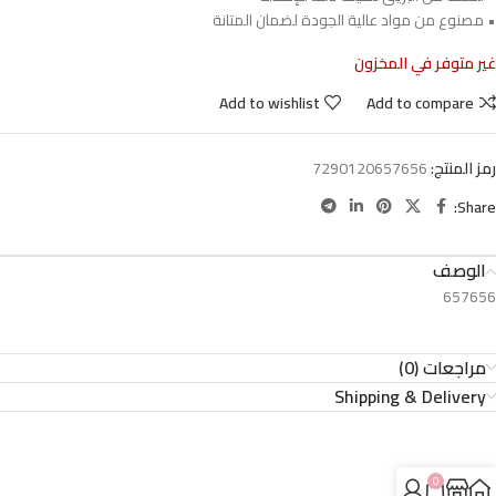
• مصنوع من مواد عالية الجودة لضمان المتانة
غير متوفر في المخزون
Add to wishlist
Add to compare
رمز المنتج:
7290120657656
Share:
الوصف
657656
مراجعات (0)
Shipping & Delivery
0