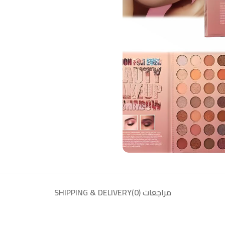
مراجعات (0)
SHIPPING & DELIVERY