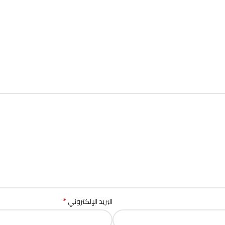
*
البريد الإلكتروني