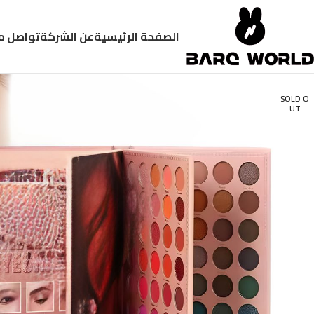
الصفحة الرئيسية
عن الشركة
تواصل م
SOLD O
UT