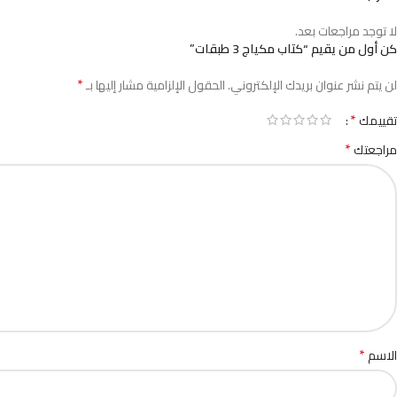
لا توجد مراجعات بعد.
كن أول من يقيم “كتاب مكياج 3 طبقات”
*
لن يتم نشر عنوان بريدك الإلكتروني.
الحقول الإلزامية مشار إليها بـ
*
تقييمك
*
مراجعتك
*
الاسم