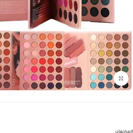
Click to enlarge
المراجعات