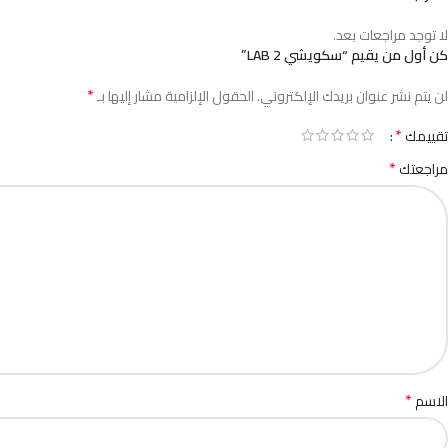
لا توجد مراجعات بعد.
كن أول من يقيم “سكويشي LAB 2”
*
لن يتم نشر عنوان بريدك الإلكتروني.
الحقول الإلزامية مشار إليها بـ
*
تقييمك
*
مراجعتك
*
الاسم