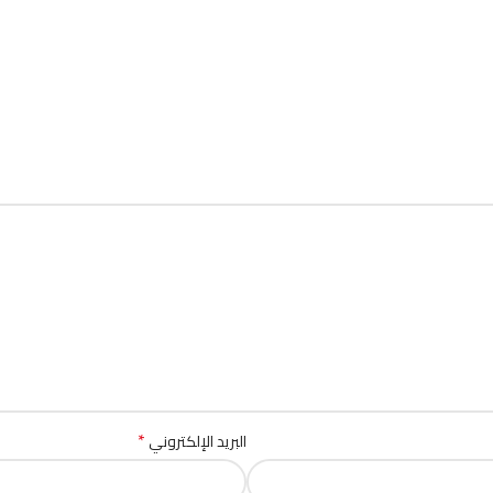
*
البريد الإلكتروني