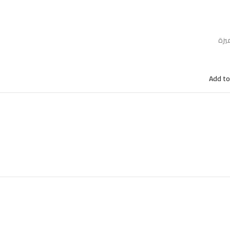
يزة
Add to