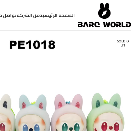
الصفحة الرئيسية
عن الشركة
تواصل م
SOLD O
UT