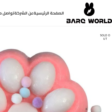
الصفحة الرئيسية
عن الشركة
تواصل م
SOLD O
UT