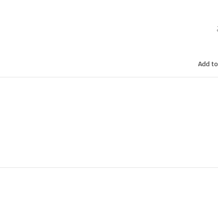
Add to