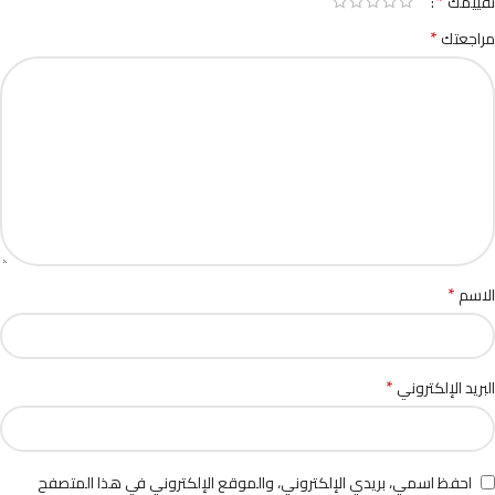
*
تقييمك
*
مراجعتك
*
الاسم
*
البريد الإلكتروني
احفظ اسمي، بريدي الإلكتروني، والموقع الإلكتروني في هذا المتصفح