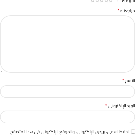
*
تقييمك
*
مراجعتك
*
الاسم
*
البريد الإلكتروني
احفظ اسمي، بريدي الإلكتروني، والموقع الإلكتروني في هذا المتصفح