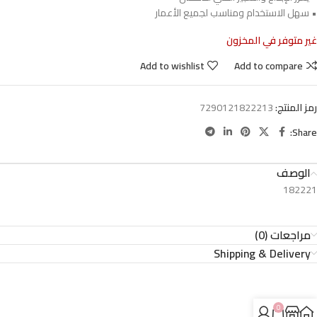
• سهل الاستخدام ومناسب لجميع الأعمار
غير متوفر في المخزون
Add to wishlist
Add to compare
رمز المنتج:
7290121822213
Share:
الوصف
182221
مراجعات (0)
Shipping & Delivery
0