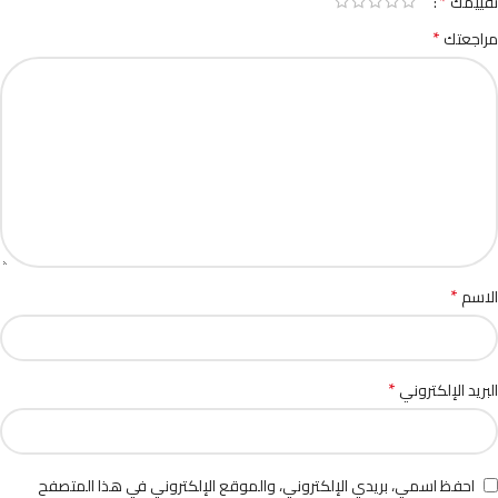
*
تقييمك
*
مراجعتك
*
الاسم
*
البريد الإلكتروني
احفظ اسمي، بريدي الإلكتروني، والموقع الإلكتروني في هذا المتصفح