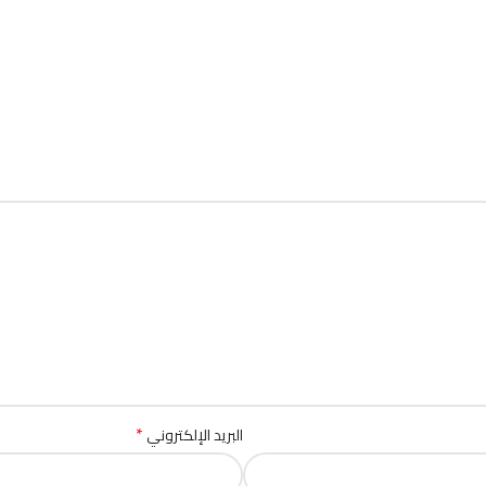
*
البريد الإلكتروني