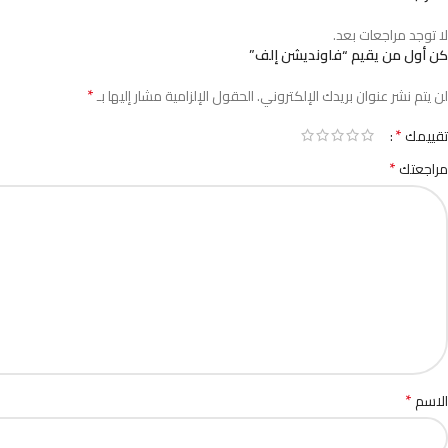
لا توجد مراجعات بعد.
كن أول من يقيم “فاونديشن إلف”
*
لن يتم نشر عنوان بريدك الإلكتروني.
الحقول الإلزامية مشار إليها بـ
*
تقييمك
*
مراجعتك
*
الاسم