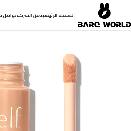
الصفحة الرئيسية
عن الشركة
تواصل م