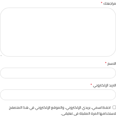
*
مراجعتك
*
الاسم
*
البريد الإلكتروني
احفظ اسمي، بريدي الإلكتروني، والموقع الإلكتروني في هذا المتصفح
لاستخدامها المرة المقبلة في تعليقي.