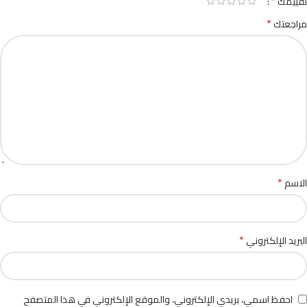
*
تقييمك
*
مراجعتك
*
الاسم
*
البريد الإلكتروني
احفظ اسمي، بريدي الإلكتروني، والموقع الإلكتروني في هذا المتصفح