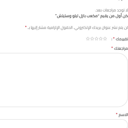
لا توجد مراجعات بعد.
كن أول من يقيم “مكعب بازل ليلو وستيتش”
*
لن يتم نشر عنوان بريدك الإلكتروني.
الحقول الإلزامية مشار إليها بـ
*
تقييمك
*
مراجعتك
*
الاسم