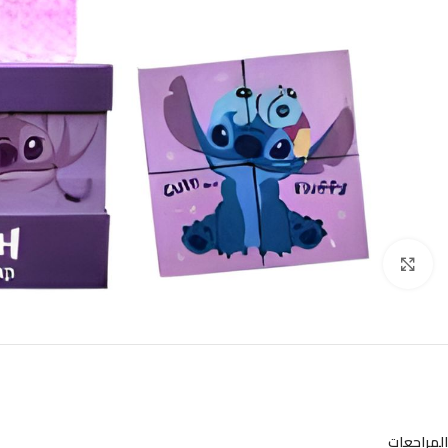
Click to enlarge
المراجعات