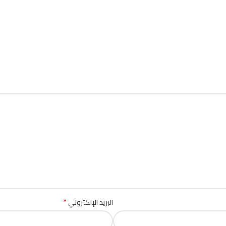
*
البريد الإلكتروني