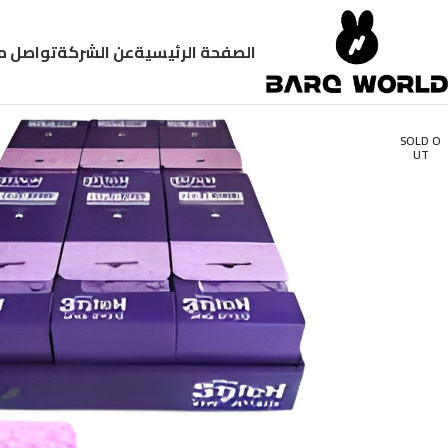
الصفحة الرئيسية
عن الشركة
تواصل م
SOLD O
UT