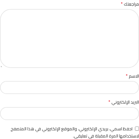
*
مراجعتك
*
الاسم
*
البريد الإلكتروني
احفظ اسمي، بريدي الإلكتروني، والموقع الإلكتروني في هذا المتصفح
لاستخدامها المرة المقبلة في تعليقي.