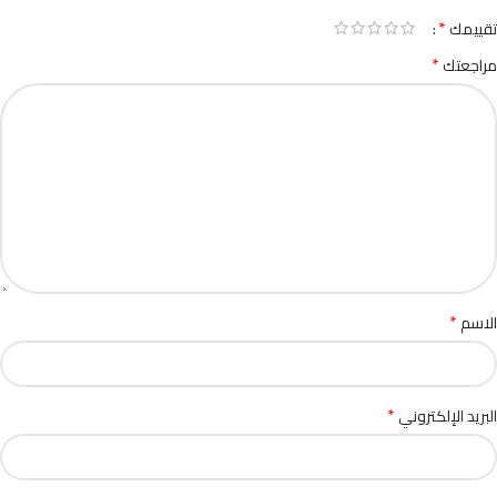
*
تقييمك
*
مراجعتك
*
الاسم
*
البريد الإلكتروني