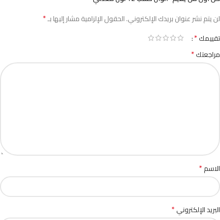
*
لن يتم نشر عنوان بريدك الإلكتروني.
الحقول الإلزامية مشار إليها بـ
*
تقييمك
*
مراجعتك
*
الاسم
*
البريد الإلكتروني