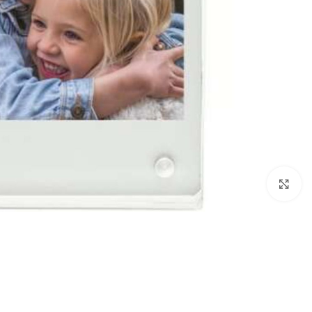
Click to enlarge