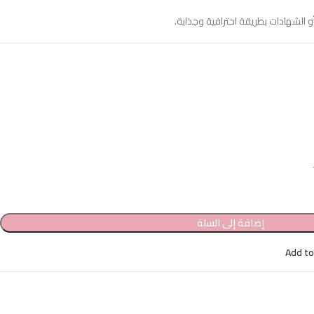
أو الشهادات بطريقة احترافية وجذابة.
إضافة إلى السلة
Add to