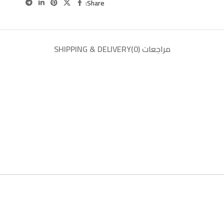
Share:
مراجعات (0)
SHIPPING & DELIVERY