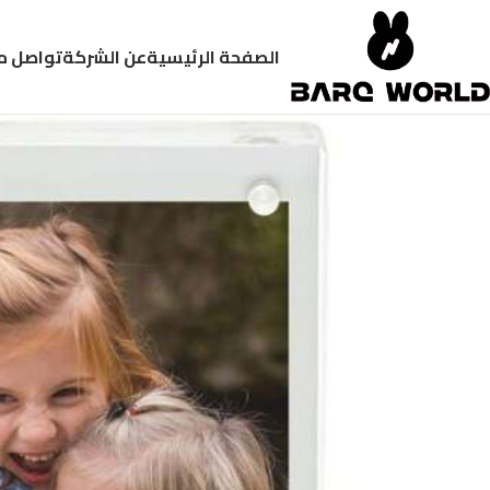
الصفحة الرئيسية
عن الشركة
تواصل م