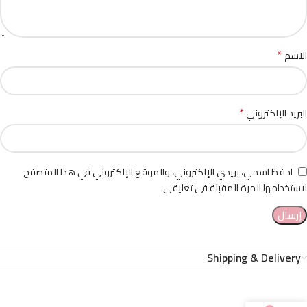
*
الاسم
*
البريد الإلكتروني
احفظ اسمي، بريدي الإلكتروني، والموقع الإلكتروني في هذا المتصفح
لاستخدامها المرة المقبلة في تعليقي.
Shipping & Delivery