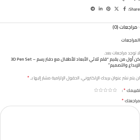
Share:
مراجعات (0)
المراجعات
لا توجد مراجعات بعد.
كن أول من يقيم “قلم ثلاثي الأبعاد للأطفال مع دفتر رسم – 3D Pen Set
للإبداع والتصميم”
*
لن يتم نشر عنوان بريدك الإلكتروني.
الحقول الإلزامية مشار إليها بـ
*
تقييمك
*
مراجعتك