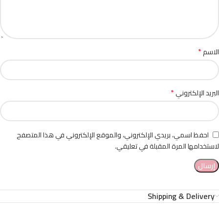
*
الاسم
*
البريد الإلكتروني
احفظ اسمي، بريدي الإلكتروني، والموقع الإلكتروني في هذا المتصفح
لاستخدامها المرة المقبلة في تعليقي.
Shipping & Delivery