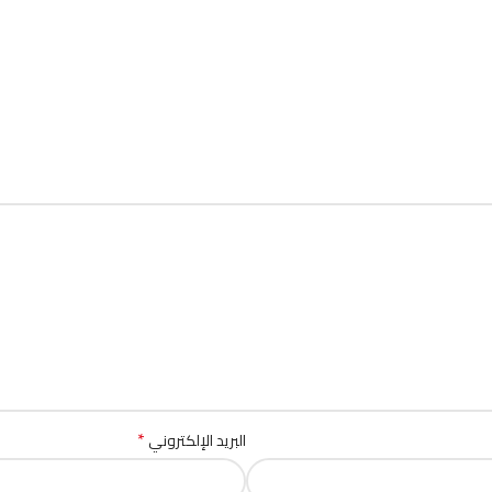
*
البريد الإلكتروني