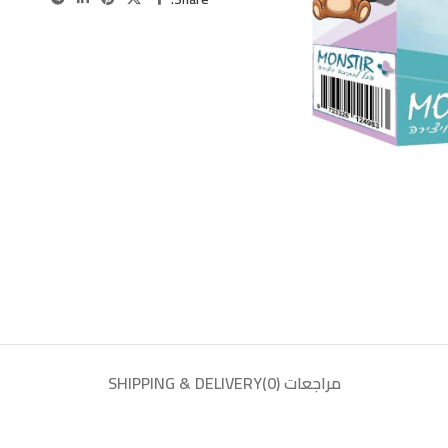
مراجعات (0)
SHIPPING & DELIVERY