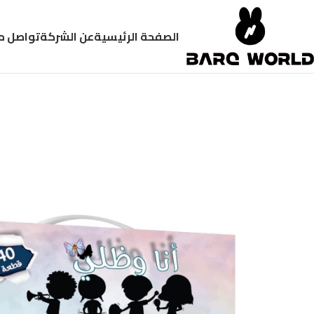
الصفحة الرئيسية
عن الشركة
تواصل م