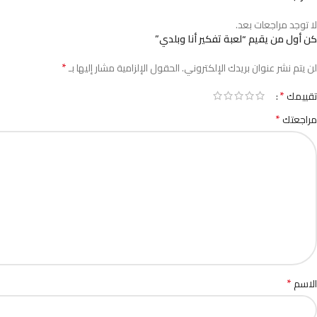
لا توجد مراجعات بعد.
كن أول من يقيم “لعبة تفكير أنا وبلدي”
*
لن يتم نشر عنوان بريدك الإلكتروني.
الحقول الإلزامية مشار إليها بـ
*
تقييمك
*
مراجعتك
*
الاسم