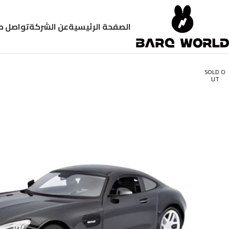
الصفحة الرئيسية
عن الشركة
تواصل م
SOLD O
UT