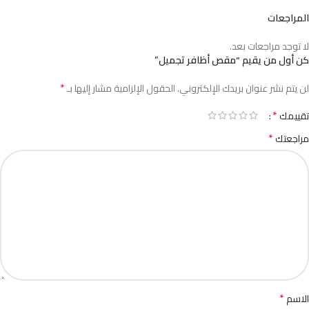
المراجعات
لا توجد مراجعات بعد.
كن أول من يقيم “مقص أظافر تجميل”
*
لن يتم نشر عنوان بريدك الإلكتروني.
الحقول الإلزامية مشار إليها بـ
*
تقييمك
*
مراجعتك
*
الاسم