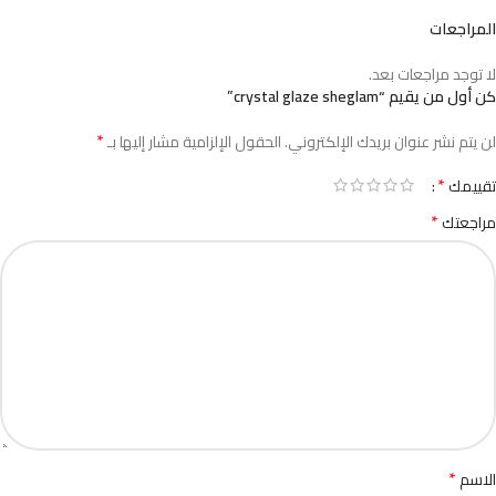
المراجعات
لا توجد مراجعات بعد.
كن أول من يقيم “crystal glaze sheglam”
*
لن يتم نشر عنوان بريدك الإلكتروني.
الحقول الإلزامية مشار إليها بـ
*
تقييمك
*
مراجعتك
*
الاسم