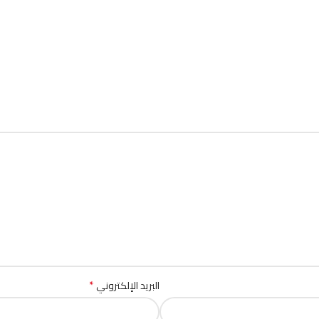
*
البريد الإلكتروني