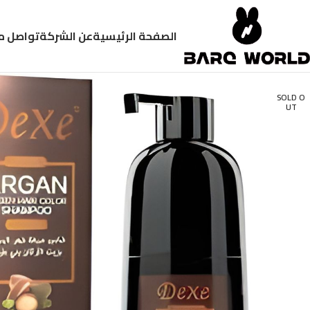
الصفحة الرئيسية
عن الشركة
تواصل م
SOLD O
UT