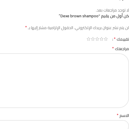
لا توجد مراجعات بعد.
كن أول من يقيم “Dexe brown shampoo”
*
لن يتم نشر عنوان بريدك الإلكتروني.
الحقول الإلزامية مشار إليها بـ
*
تقييمك
*
مراجعتك
*
الاسم