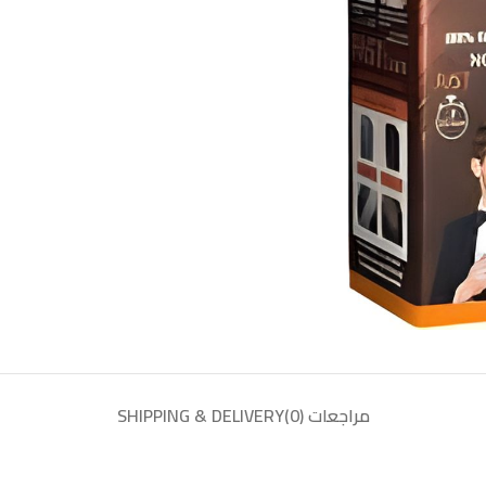
مراجعات (0)
SHIPPING & DELIVERY