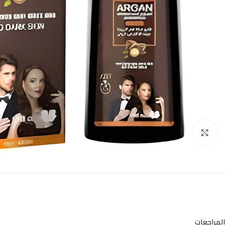
Click to enlarge
المراجعات