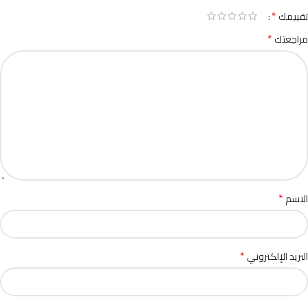
*
تقييمك
*
مراجعتك
*
الاسم
*
البريد الإلكتروني